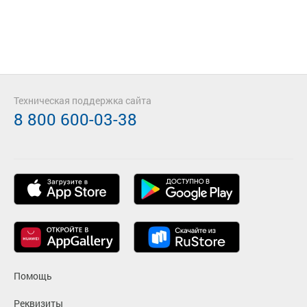
Техническая поддержка сайта
8 800 600-03-38
Помощь
Реквизиты