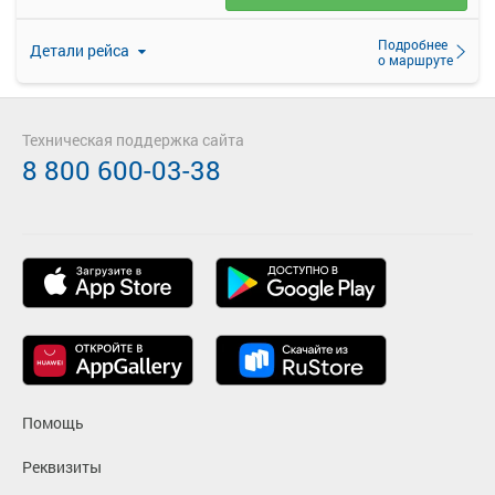
Подробнее
Детали рейса
о маршруте
Техническая поддержка сайта
8 800 600-03-38
Помощь
Реквизиты