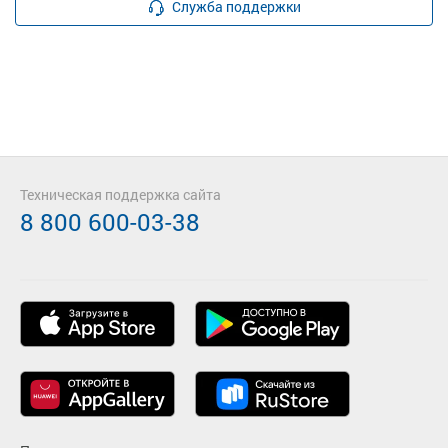
Служба поддержки
Техническая поддержка сайта
8 800 600-03-38