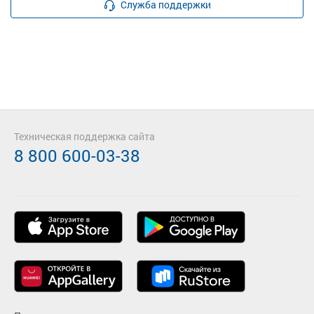
Служба поддержки
Техническая поддержка сайта
8 800 600-03-38