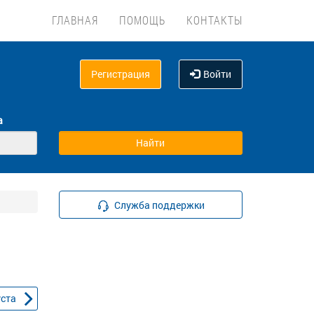
ГЛАВНАЯ
ПОМОЩЬ
КОНТАКТЫ
Регистрация
Войти
а
Служба поддержки
уста