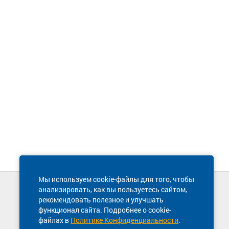
Мы используем cookie-файлы для того, чтобы
анализировать, как вы пользуетесь сайтом,
Техническая поддержка сайта
рекомендовать полезное и улучшать
8 800 600-03-38
функционал сайта. Подробнее о cookie-
файлах в
Политике Конфиденциальности
.