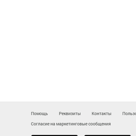
Помощь
Реквизиты
Контакты
Польз
Согласие на маркетинговые сообщения