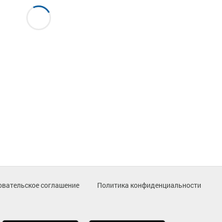
овательское соглашение
Политика конфиденциальности