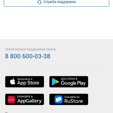
Служба поддержки
Техническая поддержка сайта
8 800 600-03-38