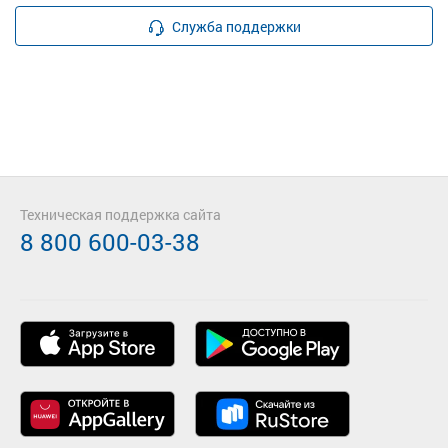
Служба поддержки
Техническая поддержка сайта
8 800 600-03-38