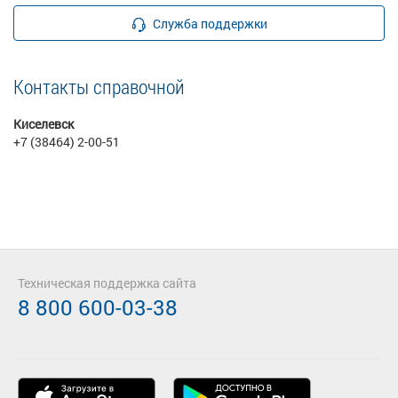
Служба поддержки
Контакты справочной
Киселевск
+7 (38464) 2-00-51
Техническая поддержка сайта
8 800 600-03-38