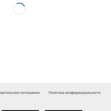
овательское соглашение
Политика конфиденциальности