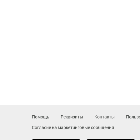
Помощь
Реквизиты
Контакты
Польз
Согласие на маркетинговые сообщения