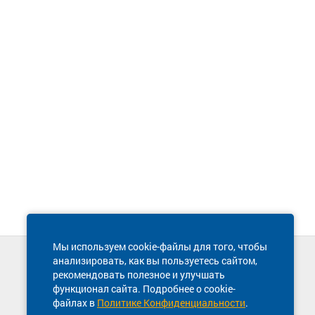
Мы используем cookie-файлы для того, чтобы
анализировать, как вы пользуетесь сайтом,
Техническая поддержка сайта
рекомендовать полезное и улучшать
8 800 600-03-38
функционал сайта. Подробнее о cookie-
файлах в
Политике Конфиденциальности
.