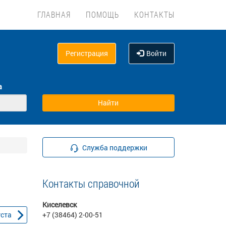
ГЛАВНАЯ
ПОМОЩЬ
КОНТАКТЫ
Регистрация
Войти
а
Служба поддержки
Контакты справочной
Киселевск
уста
+7 (38464) 2-00-51