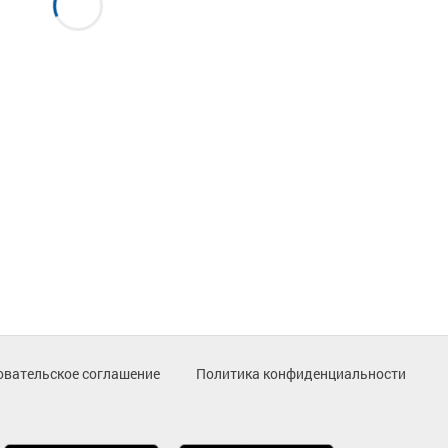
овательское соглашение
Политика конфиденциальности