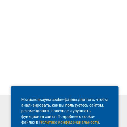
Мы используем cookie-файлы для того, чтобы
анализировать, как вы пользуетесь сайтом,
Техническая поддержка сайта
рекомендовать полезное и улучшать
8 800 600-03-38
функционал сайта. Подробнее о cookie-
файлах в
Политике Конфиденциальности
.