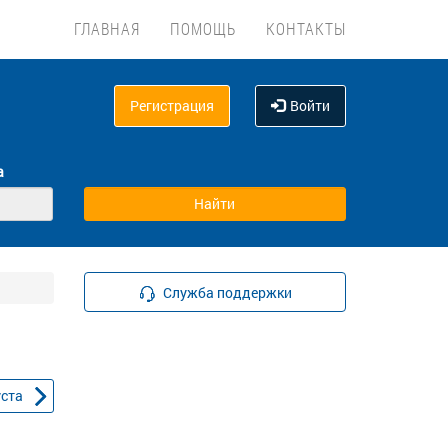
ГЛАВНАЯ
ПОМОЩЬ
КОНТАКТЫ
Регистрация
Войти
а
Служба поддержки
уста