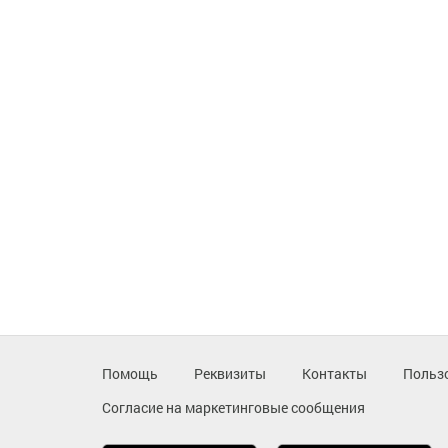
Помощь
Реквизиты
Контакты
Польз
Согласие на маркетинговые сообщения