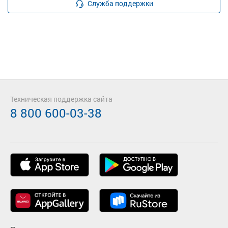
Служба поддержки
Техническая поддержка сайта
8 800 600-03-38