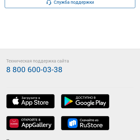
Служба поддержки
Техническая поддержка сайта
8 800 600-03-38