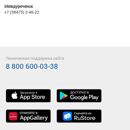
Междуреченск
+7 (38475) 2-46-22
Техническая поддержка сайта
8 800 600-03-38