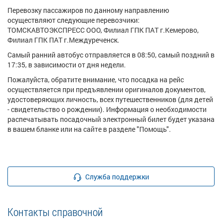
Перевозку пассажиров по данному направлению
осуществляют следующие перевозчики:
ТОМСКАВТОЭКСПРЕСС ООО, Филиал ГПК ПАТ г.Кемерово,
Филиал ГПК ПАТ г.Междуреченск.
Самый ранний автобус отправляется в 08:50, самый поздний в
17:35, в зависимости от дня недели.
Пожалуйста, обратите внимание, что посадка на рейс
осуществляется при предъявлении оригиналов документов,
удостоверяющих личность, всех путешественников (для детей
- свидетельство о рождении). Информация о необходимости
распечатывать посадочный электронный билет будет указана
в вашем бланке или на сайте в разделе "Помощь".
Служба поддержки
Контакты справочной