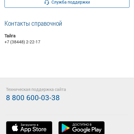
Служба поддержки
Контакты справочной
Тайга
+7 (38448) 2-22-17
Техническая поддержка сайта
8 800 600-03-38