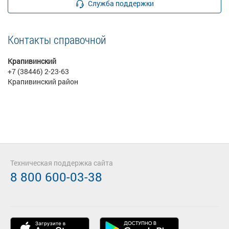
Служба поддержки
Контакты справочной
Крапивинский
+7 (38446) 2-23-63
Крапивинский район
Техническая поддержка сайта
8 800 600-03-38