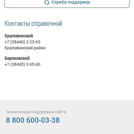
Служба поддержки
Контакты справочной
Крапивинский
+7 (38446) 2-23-63
Крапивинский район
Березовский
+7 (38445) 3-05-60
Техническая поддержка сайта
8 800 600-03-38