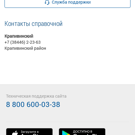
Служба поддержки
Контакты справочной
Крапивинский
+7 (38446) 2-23-63
Крапивинский район
Техническая поддержка сайта
8 800 600-03-38