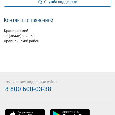
Служба поддержки
Контакты справочной
Крапивинский
+7 (38446) 2-23-63
Крапивинский район
Техническая поддержка сайта
8 800 600-03-38