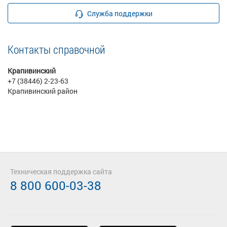
Служба поддержки
Контакты справочной
Крапивинский
+7 (38446) 2-23-63
Крапивинский район
Техническая поддержка сайта
8 800 600-03-38