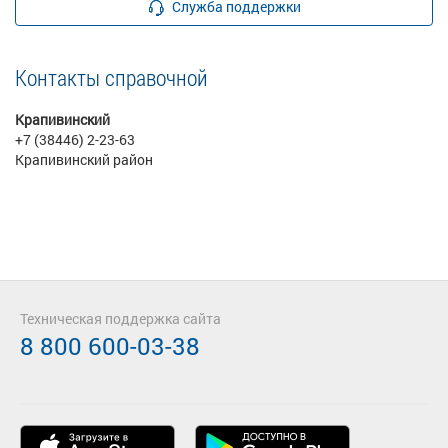
Служба поддержки
Контакты справочной
Крапивинский
+7 (38446) 2-23-63
Крапивинский район
Техническая поддержка сайта
8 800 600-03-38