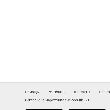
Помощь
Реквизиты
Контакты
Польз
Согласие на маркетинговые сообщения