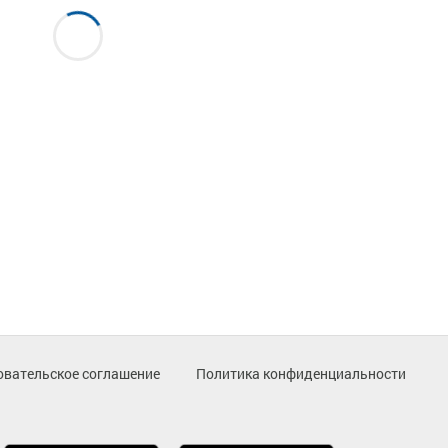
овательское соглашение
Политика конфиденциальности