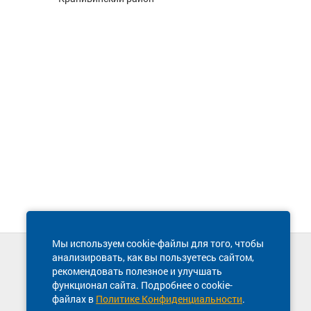
Мы используем cookie-файлы для того, чтобы
анализировать, как вы пользуетесь сайтом,
Техническая поддержка сайта
рекомендовать полезное и улучшать
8 800 600-03-38
функционал сайта. Подробнее о cookie-
файлах в
Политике Конфиденциальности
.