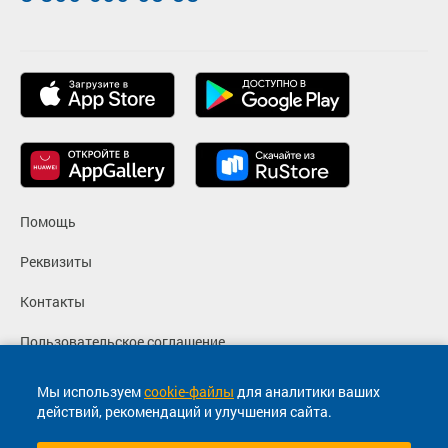
Помощь
Реквизиты
Контакты
Пользовательское соглашение
Политика конфиденциальности
Мы используем
cookie-файлы
для аналитики ваших
действий, рекомендаций и улучшения сайта.
Согласие на маркетинговые сообщения