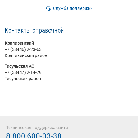
Служба поддержки
Контакты справочной
Крапивинский
+7 (38446) 2-23-63
Крапивинский район
Тисульская АС
+7 (38447) 2-14-79
Тисульский район
Техническая поддержка сайта
8 800 600-03-38