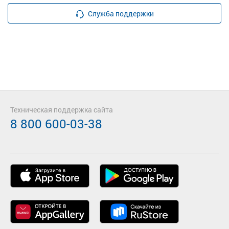
Служба поддержки
Техническая поддержка сайта
8 800 600-03-38