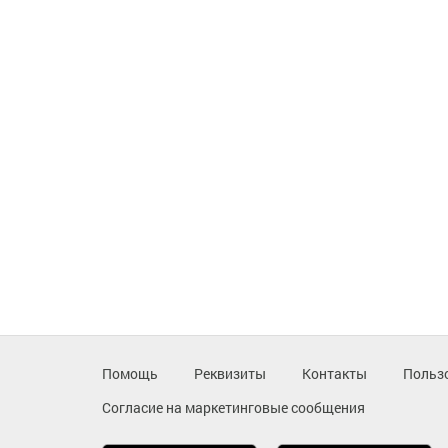
Помощь
Реквизиты
Контакты
Польз
Согласие на маркетинговые сообщения