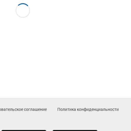
овательское соглашение
Политика конфиденциальности