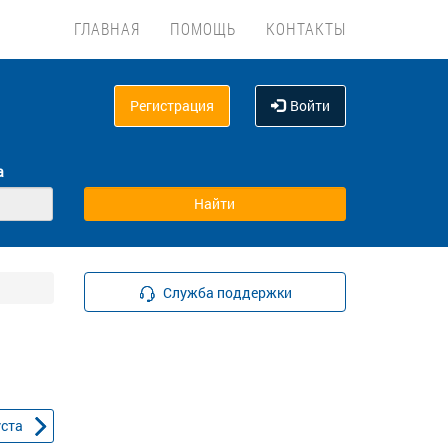
ГЛАВНАЯ
ПОМОЩЬ
КОНТАКТЫ
Регистрация
Войти
а
Служба поддержки
уста