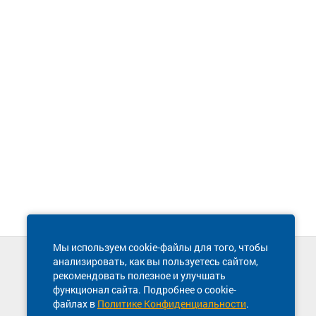
Мы используем cookie-файлы для того, чтобы
анализировать, как вы пользуетесь сайтом,
Техническая поддержка сайта
рекомендовать полезное и улучшать
8 800 600-03-38
функционал сайта. Подробнее о cookie-
файлах в
Политике Конфиденциальности
.