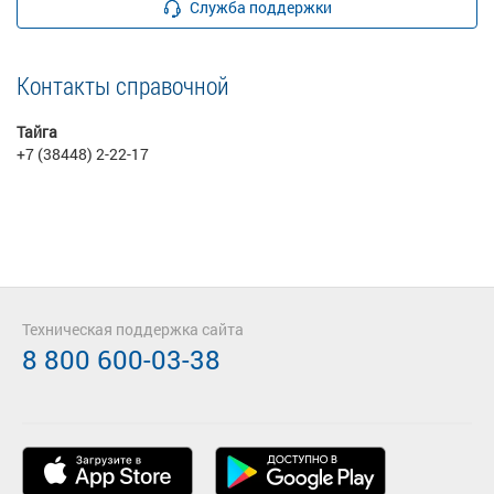
Служба поддержки
Контакты справочной
Тайга
+7 (38448) 2-22-17
Техническая поддержка сайта
8 800 600-03-38