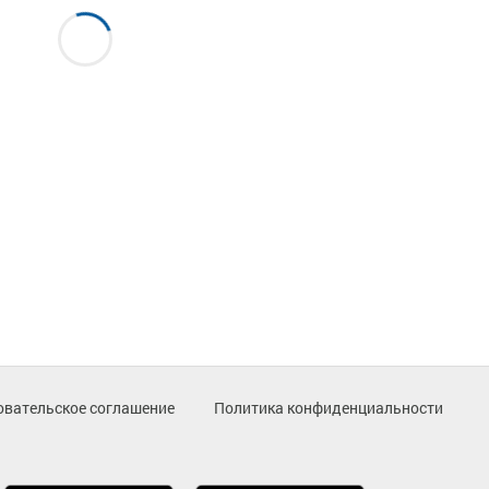
овательское соглашение
Политика конфиденциальности