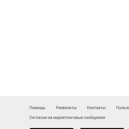
Помощь
Реквизиты
Контакты
Польз
Согласие на маркетинговые сообщения