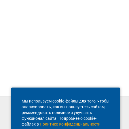
Мы используем cookie-файлы для того, чтобы
анализировать, как вы пользуетесь сайтом,
Техническая поддержка сайта
рекомендовать полезное и улучшать
8 800 600-03-38
функционал сайта. Подробнее о cookie-
файлах в
Политике Конфиденциальности
.