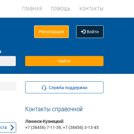
ГЛАВНАЯ
ПОМОЩЬ
КОНТАКТЫ
Регистрация
Войти
а
Служба поддержки
Контакты справочной
Ленинск-Кузнецкий
уста
+7 (38456) 7-11-39, +7 (38456) 3-13-45