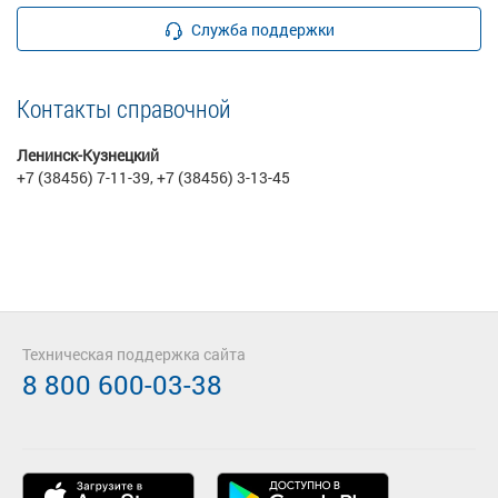
Служба поддержки
Контакты справочной
Ленинск-Кузнецкий
+7 (38456) 7-11-39, +7 (38456) 3-13-45
Техническая поддержка сайта
8 800 600-03-38