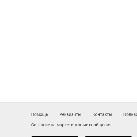
Помощь
Реквизиты
Контакты
Польз
Согласие на маркетинговые сообщения