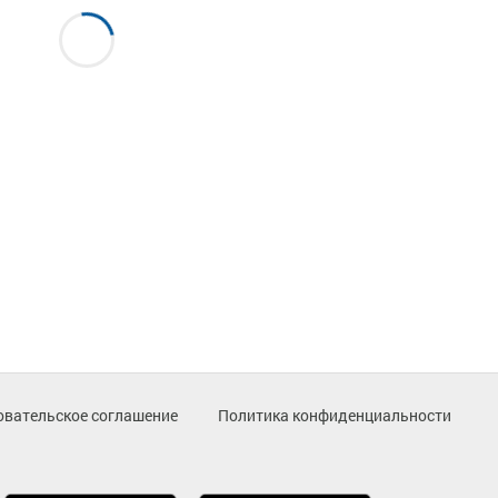
овательское соглашение
Политика конфиденциальности