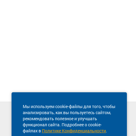
Мы используем cookie-файлы для того, чтобы
анализировать, как вы пользуетесь сайтом,
Техническая поддержка сайта
рекомендовать полезное и улучшать
8 800 600-03-38
функционал сайта. Подробнее о cookie-
файлах в
Политике Конфиденциальности
.