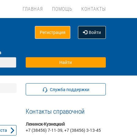
ГЛАВНАЯ
ПОМОЩЬ
КОНТАКТЫ
Регистрация
Войти
а
Служба поддержки
Контакты справочной
Ленинск-Кузнецкий
уста
+7 (38456) 7-11-39, +7 (38456) 3-13-45