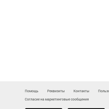
Помощь
Реквизиты
Контакты
Польз
Согласие на маркетинговые сообщения