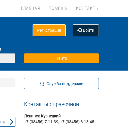
ГЛАВНАЯ
ПОМОЩЬ
КОНТАКТЫ
Регистрация
Войти
а
Служба поддержки
Контакты справочной
Ленинск-Кузнецкий
уста
+7 (38456) 7-11-39, +7 (38456) 3-13-45