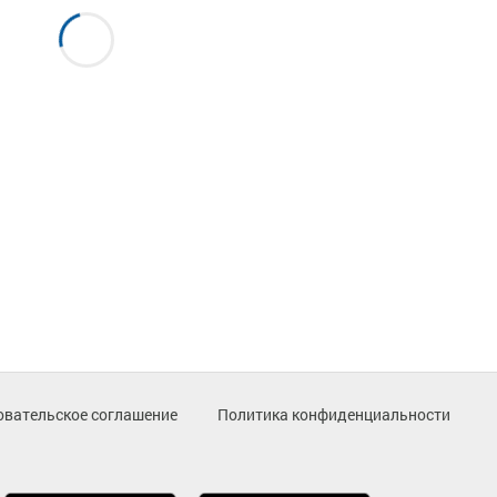
овательское соглашение
Политика конфиденциальности