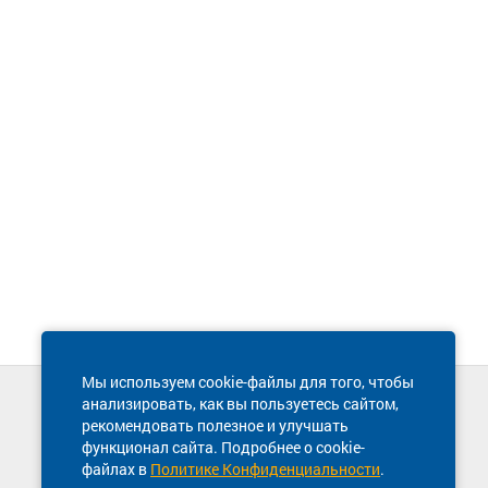
Мы используем cookie-файлы для того, чтобы
анализировать, как вы пользуетесь сайтом,
Техническая поддержка сайта
рекомендовать полезное и улучшать
8 800 600-03-38
функционал сайта. Подробнее о cookie-
файлах в
Политике Конфиденциальности
.