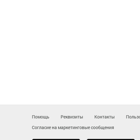
Помощь
Реквизиты
Контакты
Польз
Согласие на маркетинговые сообщения