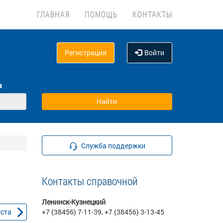
ГЛАВНАЯ
ПОМОЩЬ
КОНТАКТЫ
Регистрация
Войти
а
Служба поддержки
Контакты справочной
Ленинск-Кузнецкий
уста
+7 (38456) 7-11-39, +7 (38456) 3-13-45