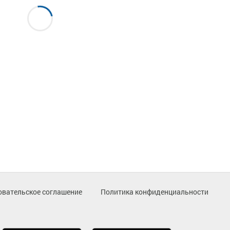
овательское соглашение
Политика конфиденциальности