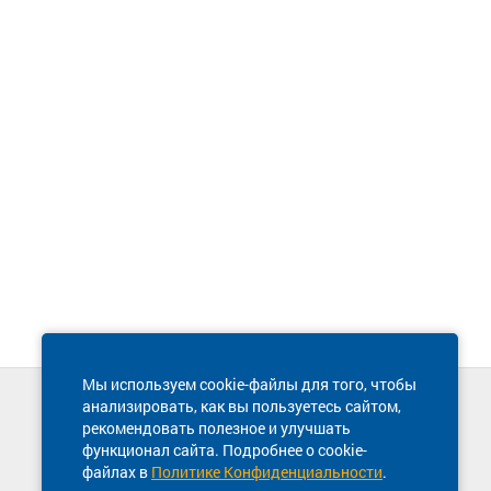
Мы используем cookie-файлы для того, чтобы
анализировать, как вы пользуетесь сайтом,
Техническая поддержка сайта
рекомендовать полезное и улучшать
8 800 600-03-38
функционал сайта. Подробнее о cookie-
файлах в
Политике Конфиденциальности
.