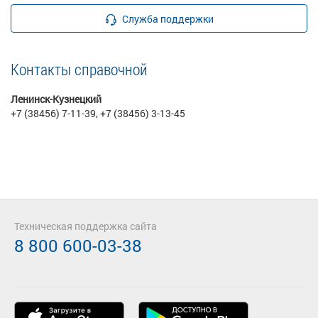
Служба поддержки
Контакты справочной
Ленинск-Кузнецкий
+7 (38456) 7-11-39, +7 (38456) 3-13-45
Техническая поддержка сайта
8 800 600-03-38