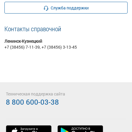
Служба поддержки
Контакты справочной
Ленинск-Кузнецкий
+7 (38456) 7-11-39, +7 (38456) 3-13-45
Техническая поддержка сайта
8 800 600-03-38