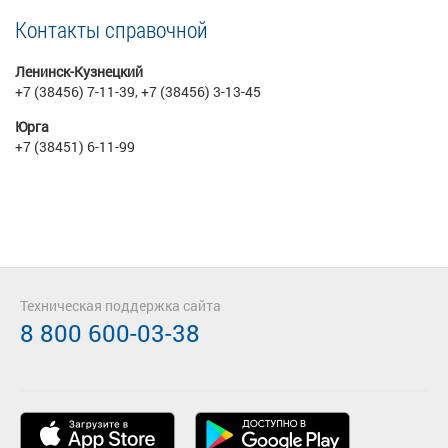
Контакты справочной
Ленинск-Кузнецкий
+7 (38456) 7-11-39, +7 (38456) 3-13-45
Юрга
+7 (38451) 6-11-99
Техническая поддержка сайта
8 800 600-03-38