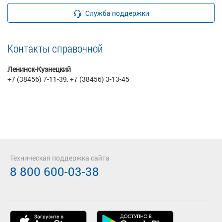
Служба поддержки
Контакты справочной
Ленинск-Кузнецкий
+7 (38456) 7-11-39, +7 (38456) 3-13-45
Техническая поддержка сайта
8 800 600-03-38