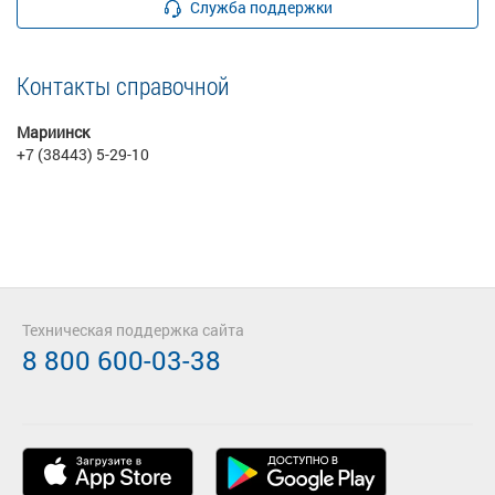
Служба поддержки
Контакты справочной
Мариинск
+7 (38443) 5-29-10
Техническая поддержка сайта
8 800 600-03-38