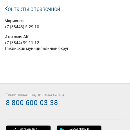
Контакты справочной
Мариинск
+7 (38443) 5-29-10
Итатская АК
+7 (3844) 99-11-12
Тяжинский муниципальный округ
Техническая поддержка сайта
8 800 600-03-38