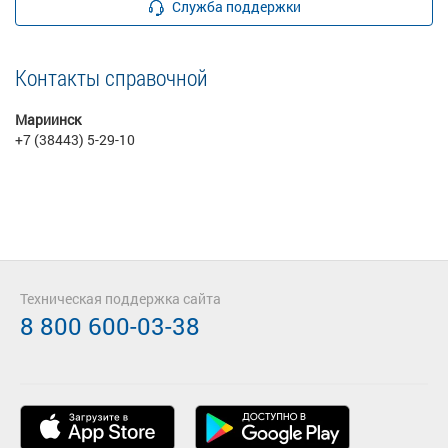
Служба поддержки
Контакты справочной
Мариинск
+7 (38443) 5-29-10
Техническая поддержка сайта
8 800 600-03-38