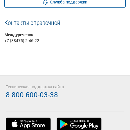
Служба поддержки
Контакты справочной
Междуреченск
+7 (38475) 2-46-22
Техническая поддержка сайта
8 800 600-03-38