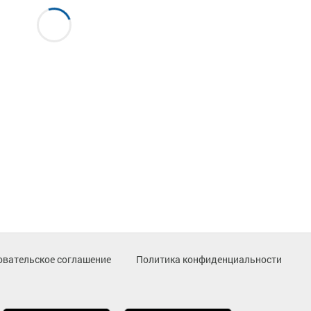
овательское соглашение
Политика конфиденциальности