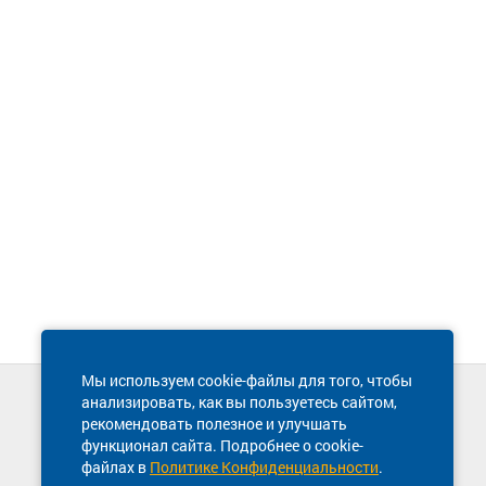
Мы используем cookie-файлы для того, чтобы
анализировать, как вы пользуетесь сайтом,
Техническая поддержка сайта
рекомендовать полезное и улучшать
8 800 600-03-38
функционал сайта. Подробнее о cookie-
файлах в
Политике Конфиденциальности
.