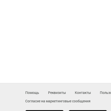
Помощь
Реквизиты
Контакты
Польз
Согласие на маркетинговые сообщения