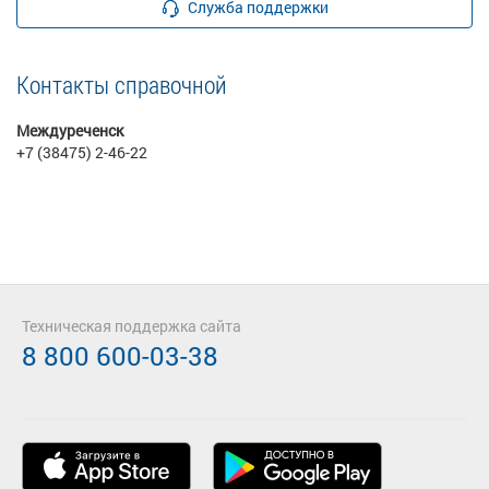
Служба поддержки
Контакты справочной
Междуреченск
+7 (38475) 2-46-22
Техническая поддержка сайта
8 800 600-03-38