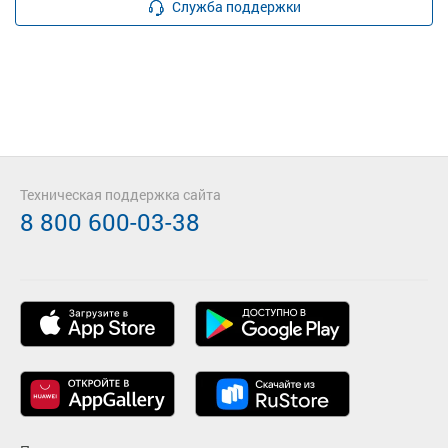
Служба поддержки
Техническая поддержка сайта
8 800 600-03-38