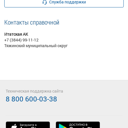
Служба поддержки
Контакты справочной
Итатская АК
+7 (3844) 99-11-12
Тяжинский муниципальный округ
Техническая поддержка сайта
8 800 600-03-38