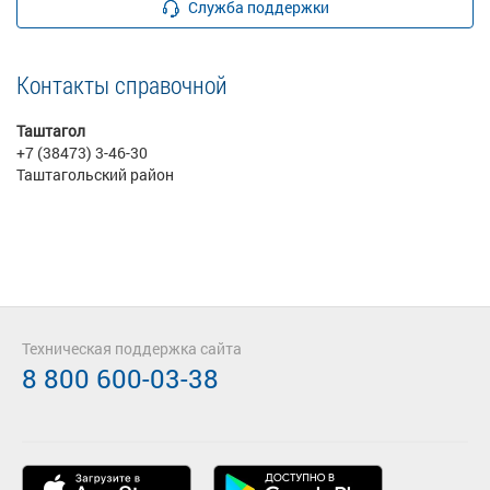
Служба поддержки
Контакты справочной
Таштагол
+7 (38473) 3-46-30
Таштагольский район
Техническая поддержка сайта
8 800 600-03-38