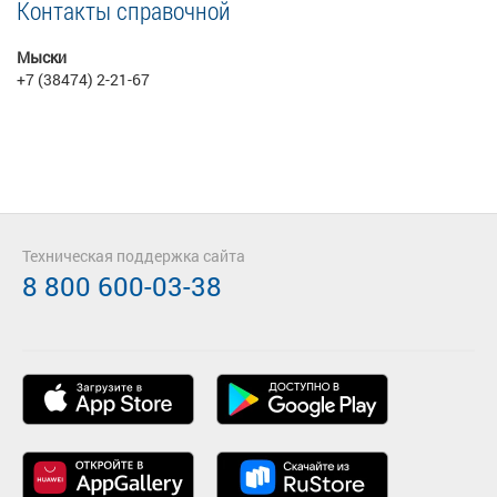
Контакты справочной
Мыски
+7 (38474) 2-21-67
Техническая поддержка сайта
8 800 600-03-38