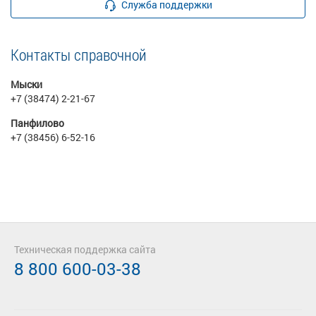
Служба поддержки
Контакты справочной
Мыски
+7 (38474) 2-21-67
Панфилово
+7 (38456) 6-52-16
Техническая поддержка сайта
8 800 600-03-38