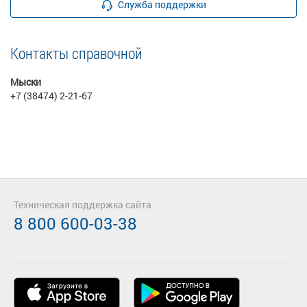
Служба поддержки
Контакты справочной
Мыски
+7 (38474) 2-21-67
Техническая поддержка сайта
8 800 600-03-38