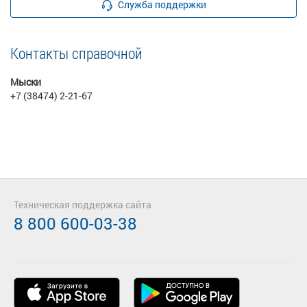
Служба поддержки
Контакты справочной
Мыски
+7 (38474) 2-21-67
Техническая поддержка сайта
8 800 600-03-38