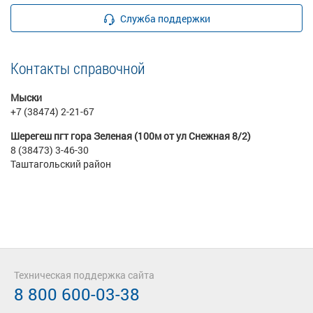
Служба поддержки
Контакты справочной
Мыски
+7 (38474) 2-21-67
Шерегеш пгт гора Зеленая (100м от ул Снежная 8/2)
8 (38473) 3-46-30
Таштагольский район
Техническая поддержка сайта
8 800 600-03-38