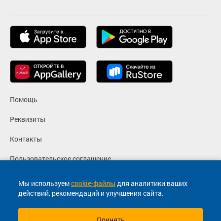
Помощь
Реквизиты
Контакты
Пользовательское соглашение
Политика конфиденциальности
Мы используем
cookie-файлы
для аналитики ваших
действий, рекомендаций и улучшения сайта.
Согласие на маркетинговые сообщения
Принять