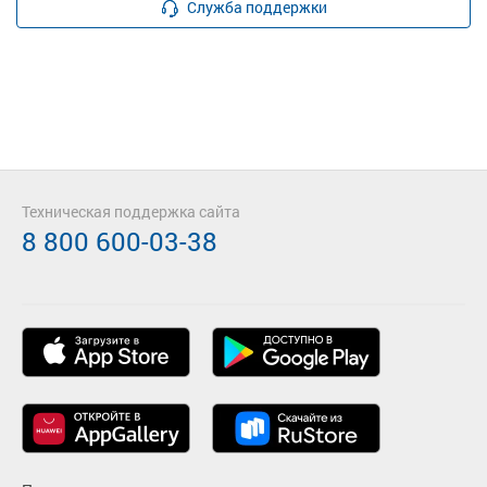
Служба поддержки
Техническая поддержка сайта
8 800 600-03-38